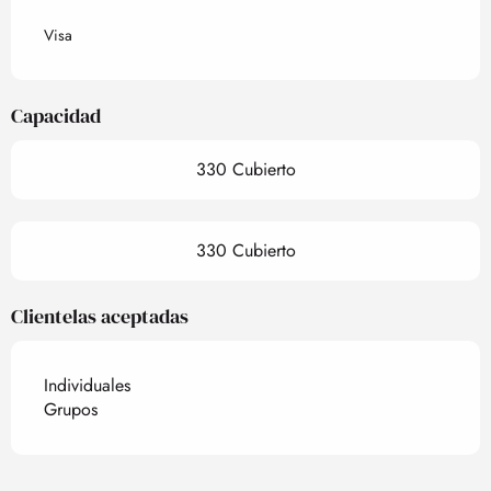
Visa
Capacidad
330 Cubierto
330 Cubierto
Clientelas aceptadas
Individuales
Grupos