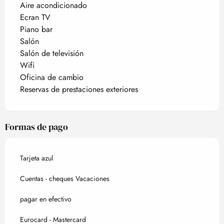
Aire acondicionado
Ecran TV
Piano bar
Salón
Salón de televisión
Wifi
Oficina de cambio
Reservas de prestaciones exteriores
Formas de pago
Tarjeta azul
Cuentas - cheques Vacaciones
pagar en efectivo
Eurocard - Mastercard