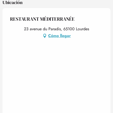
Ubicación
RESTAURANT MÉDITERRANÉE
23 avenue du Paradis, 65100 Lourdes
Cómo llegar