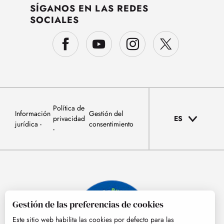
SÍGANOS EN LAS REDES
SOCIALES
Política de
Información
Gestión del
privacidad
ES
jurídica
consentimiento
Gestión de las preferencias de cookies
Este sitio web habilita las cookies por defecto para las