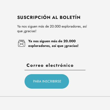
SUSCRIPCIÓN AL BOLETÍN
Ya nos siguen más de 20.000 exploradores, así
que ¡gracias!
Ya nos siguen más de 20.000
exploradores, así que ¡gracias!