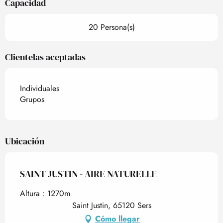
Capacidad
20 Persona(s)
Clientelas aceptadas
Individuales
Grupos
Ubicación
SAINT JUSTIN - AIRE NATURELLE
Altura : 1270m
Saint Justin, 65120 Sers
Cómo llegar