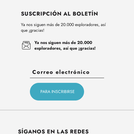
SUSCRIPCIÓN AL BOLETÍN
Ya nos siguen más de 20.000 exploradores, así
que ¡gracias!
Ya nos siguen más de 20.000
exploradores, así que ¡gracias!
SÍGANOS EN LAS REDES