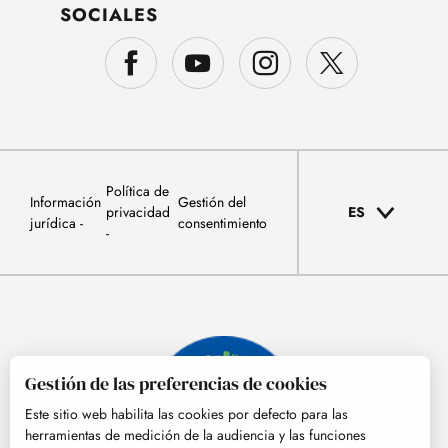
SOCIALES
Política de
Información
Gestión del
privacidad
ES
jurídica
consentimiento
Gestión de las preferencias de cookies
Este sitio web habilita las cookies por defecto para las
herramientas de medición de la audiencia y las funciones