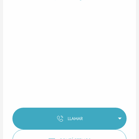
LLAMAR