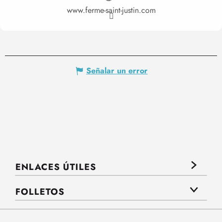
www.ferme-saint-justin.com
Señalar un error
ENLACES ÚTILES
FOLLETOS