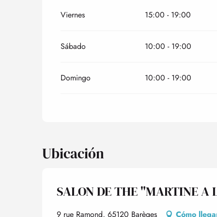
Viernes
15:00 - 19:00
Sábado
10:00 - 19:00
Domingo
10:00 - 19:00
Ubicación
SALON DE THE "MARTINE A
9 rue Ramond, 65120 Barèges
Cómo llega