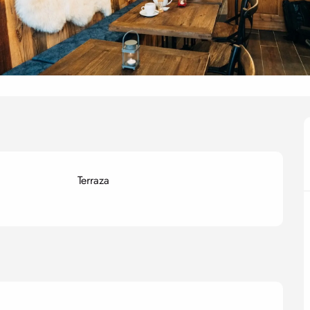
Terraza