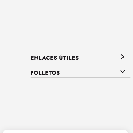
ENLACES ÚTILES
FOLLETOS