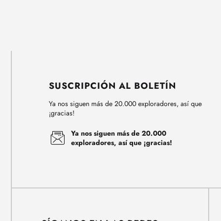
SUSCRIPCIÓN AL BOLETÍN
Ya nos siguen más de 20.000 exploradores, así que
¡gracias!
Ya nos siguen más de 20.000
exploradores, así que ¡gracias!