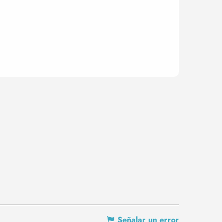
Señalar un error