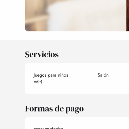
Servicios
Juegos para niños
Salón
Wifi
Formas de pago
pagar en efectivo