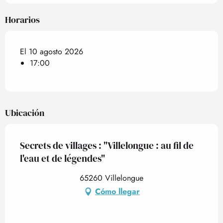
Horarios
El 10 agosto 2026
17:00
Ubicación
Secrets de villages : "Villelongue : au fil de
l'eau et de légendes"
65260 Villelongue
Cómo llegar