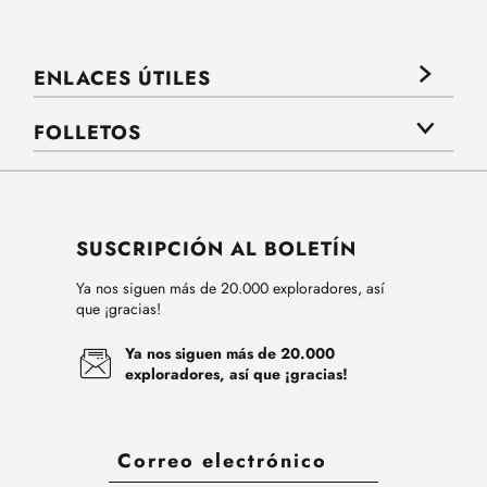
ENLACES ÚTILES
FOLLETOS
SUSCRIPCIÓN AL BOLETÍN
Ya nos siguen más de 20.000 exploradores, así
que ¡gracias!
Ya nos siguen más de 20.000
exploradores, así que ¡gracias!