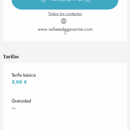
Todos los contactos
www.valleesdegavarnie.com
Tarifas
Tarifa básica
5,00 €
Gratuidad
—