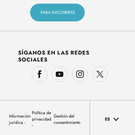
SÍGANOS EN LAS REDES
SOCIALES
Política de
Información
Gestión del
privacidad
ES
jurídica
consentimiento