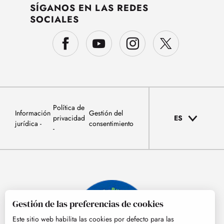
SÍGANOS EN LAS REDES
SOCIALES
Política de
Información
Gestión del
privacidad
ES
jurídica
consentimiento
Gestión de las preferencias de cookies
Este sitio web habilita las cookies por defecto para las