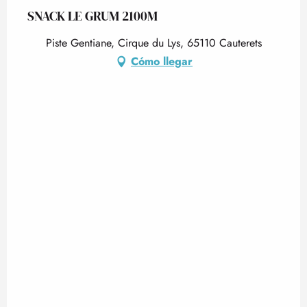
SNACK LE GRUM 2100M
Piste Gentiane, Cirque du Lys, 65110 Cauterets
Cómo llegar