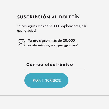
SUSCRIPCIÓN AL BOLETÍN
Ya nos siguen más de 20.000 exploradores, así
que ¡gracias!
Ya nos siguen más de 20.000
exploradores, así que ¡gracias!