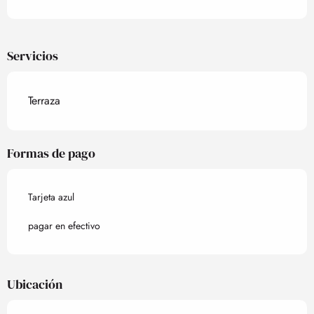
Servicios
Terraza
Formas de pago
Tarjeta azul
pagar en efectivo
Ubicación