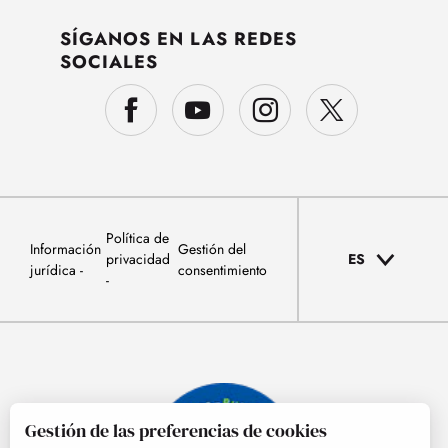
SÍGANOS EN LAS REDES
SOCIALES
Política de
Información
Gestión del
privacidad
ES
jurídica
consentimiento
Gestión de las preferencias de cookies