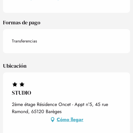
Formas de pago
Transferencias
Ubicación
STUDIO
2ème étage Résidence Oncet - Appt n°5, 45 rue
Ramond, 65120 Barèges
Cómo llegar