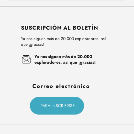
SUSCRIPCIÓN AL BOLETÍN
Ya nos siguen más de 20.000 exploradores, así
que ¡gracias!
Ya nos siguen más de 20.000
exploradores, así que ¡gracias!