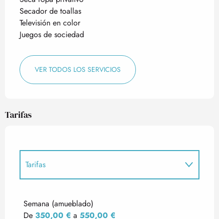
Secador de toallas
Televisión en color
Juegos de sociedad
VER TODOS LOS SERVICIOS
Tarifas
Tarifas
Tarifas 2027
Semana (amueblado)
De
350,00 €
a
550,00 €