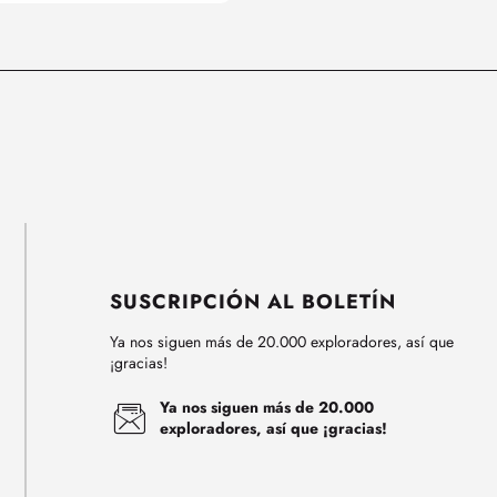
SUSCRIPCIÓN AL BOLETÍN
Ya nos siguen más de 20.000 exploradores, así que
¡gracias!
Ya nos siguen más de 20.000
exploradores, así que ¡gracias!