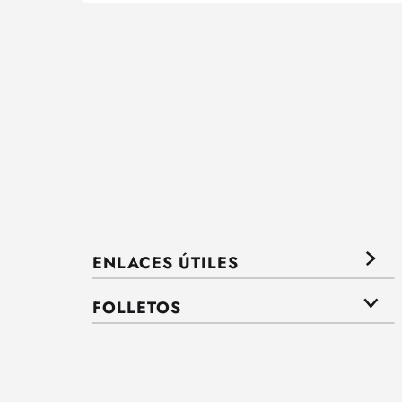
ENLACES ÚTILES
FOLLETOS