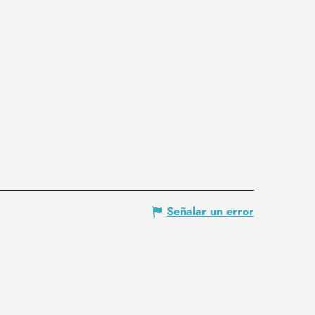
Señalar un error