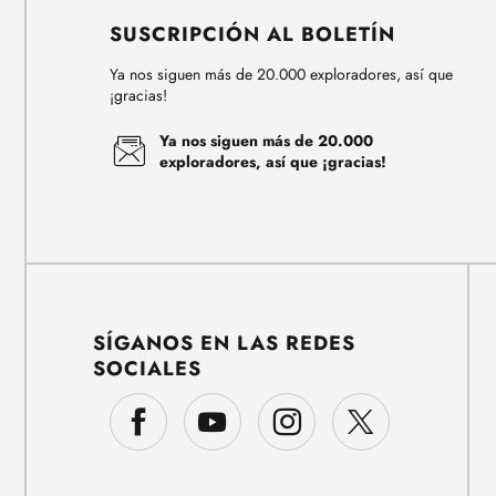
SUSCRIPCIÓN AL BOLETÍN
Ya nos siguen más de 20.000 exploradores, así que
¡gracias!
Ya nos siguen más de 20.000
exploradores, así que ¡gracias!
SÍGANOS EN LAS REDES
SOCIALES