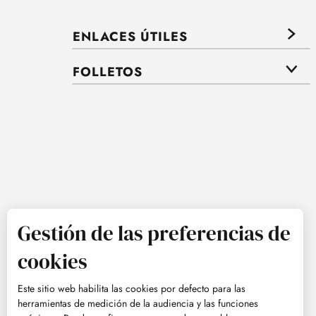
ENLACES ÚTILES
FOLLETOS
Gestión de las preferencias de
cookies
Este sitio web habilita las cookies por defecto para las
herramientas de medición de la audiencia y las funciones