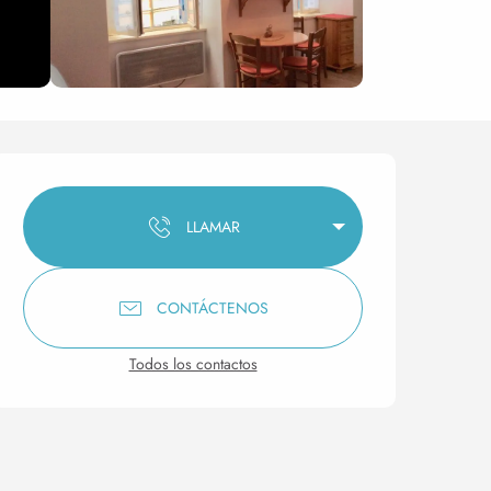
Horarios y datos de conta
LLAMAR
CONTÁCTENOS
Todos los contactos