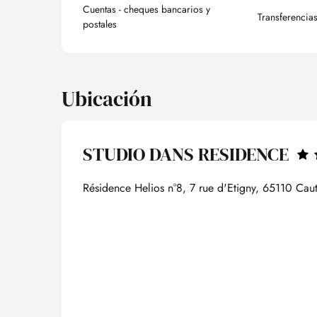
Cuentas - cheques bancarios y
Transferencia
postales
Ubicación
STUDIO DANS RESIDENCE
Résidence Helios n°8, 7 rue d'Etigny, 65110 Caut