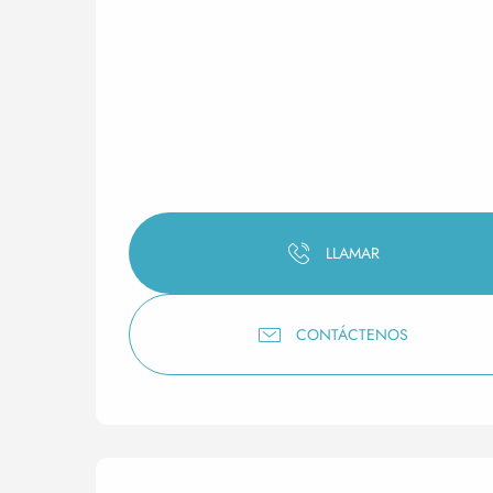
LLAMAR
CONTÁCTENOS