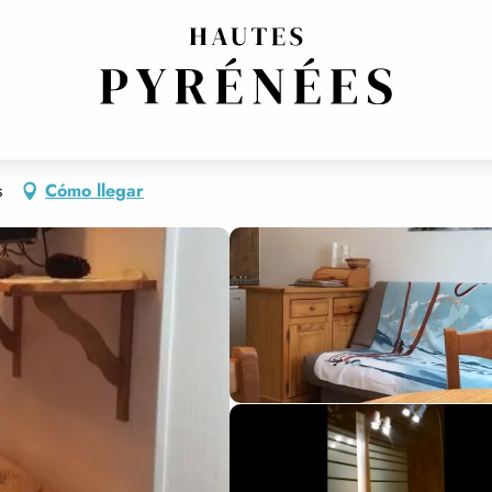
s
Cómo llegar