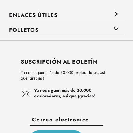
ENLACES ÚTILES
FOLLETOS
SUSCRIPCIÓN AL BOLETÍN
Ya nos siguen más de 20.000 exploradores, así
que ¡gracias!
Ya nos siguen más de 20.000
exploradores, así que ¡gracias!