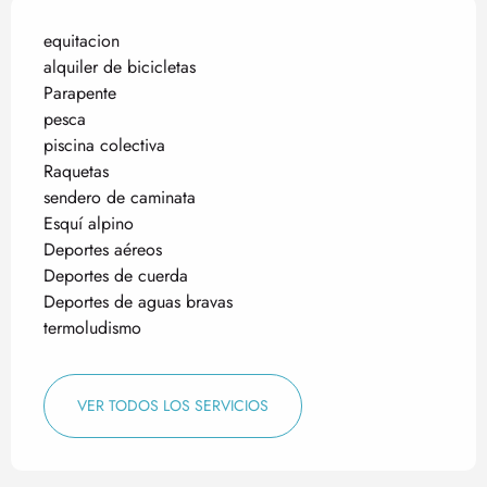
equitacion
alquiler de bicicletas
Parapente
pesca
piscina colectiva
Raquetas
sendero de caminata
Esquí alpino
Deportes aéreos
Deportes de cuerda
Deportes de aguas bravas
termoludismo
VER TODOS LOS SERVICIOS