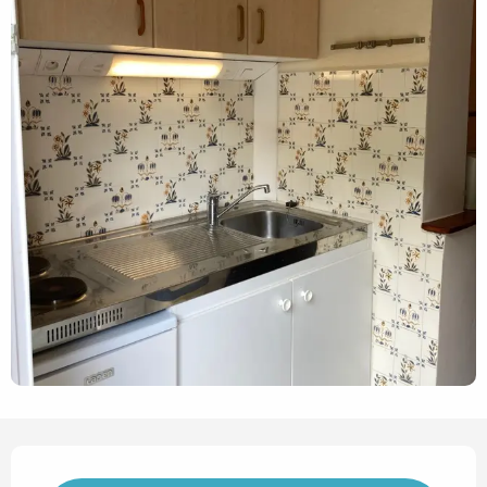
Horarios y datos de contact