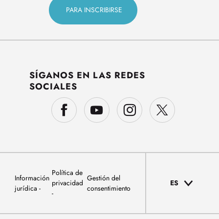
SÍGANOS EN LAS REDES
SOCIALES
Política de
Información
Gestión del
privacidad
ES
jurídica
consentimiento