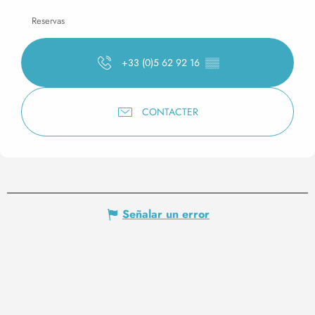
Reservas
+33 (0)5 62 92 16
▒▒
CONTACTER
Señalar un error