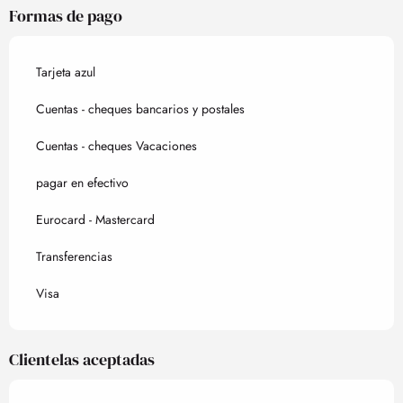
Formas de pago
Tarjeta azul
Cuentas - cheques bancarios y postales
Cuentas - cheques Vacaciones
pagar en efectivo
Eurocard - Mastercard
Transferencias
Visa
Clientelas aceptadas