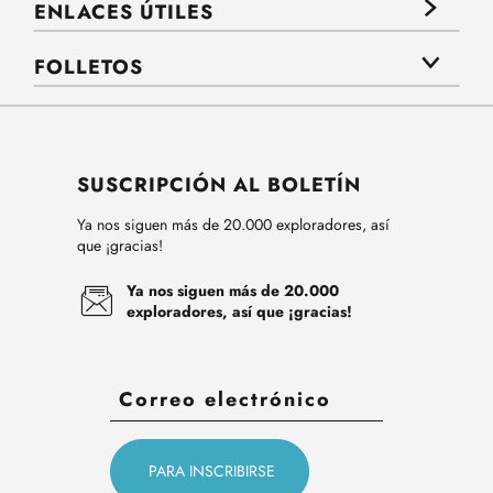
ENLACES ÚTILES
FOLLETOS
SUSCRIPCIÓN AL BOLETÍN
Ya nos siguen más de 20.000 exploradores, así
que ¡gracias!
Ya nos siguen más de 20.000
exploradores, así que ¡gracias!