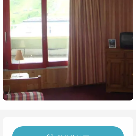
Horarios y datos de contact