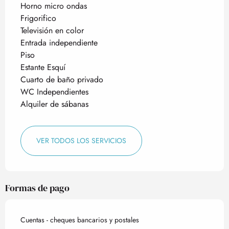
Horno micro ondas
Frigorifico
Televisión en color
Entrada independiente
Piso
Estante Esquí
Cuarto de baño privado
WC Independientes
Alquiler de sábanas
VER TODOS LOS SERVICIOS
Formas de pago
Cuentas - cheques bancarios y postales