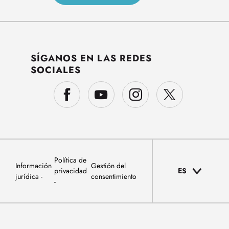
SÍGANOS EN LAS REDES
SOCIALES
Política de
Información
Gestión del
privacidad
ES
jurídica
consentimiento