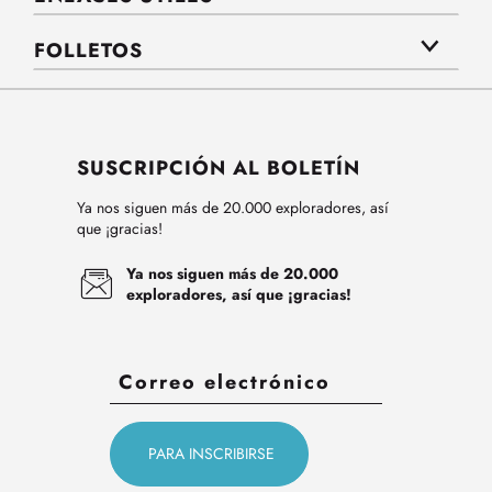
FOLLETOS
SUSCRIPCIÓN AL BOLETÍN
Ya nos siguen más de 20.000 exploradores, así
que ¡gracias!
Ya nos siguen más de 20.000
exploradores, así que ¡gracias!