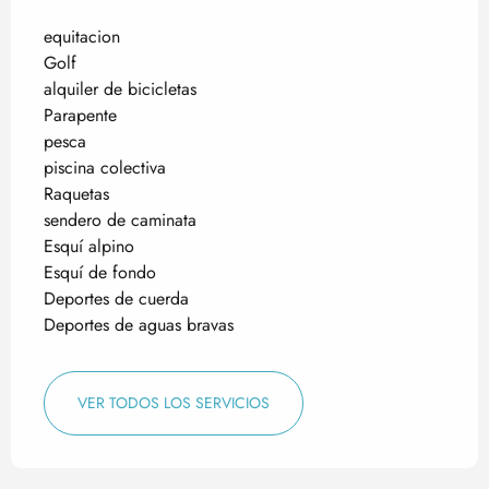
equitacion
Golf
alquiler de bicicletas
Parapente
pesca
piscina colectiva
Raquetas
sendero de caminata
Esquí alpino
Esquí de fondo
Deportes de cuerda
Deportes de aguas bravas
VER TODOS LOS SERVICIOS