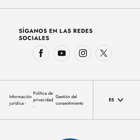
SÍGANOS EN LAS REDES
SOCIALES
Política de
Información
Gestión del
privacidad
ES
jurídica
consentimiento