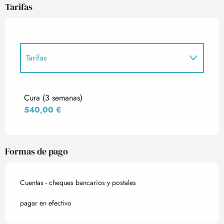
Tarifas
Tarifas
Tarifas 2027
Cura (3 semanas)
540,00 €
Formas de pago
Cuentas - cheques bancarios y postales
pagar en efectivo