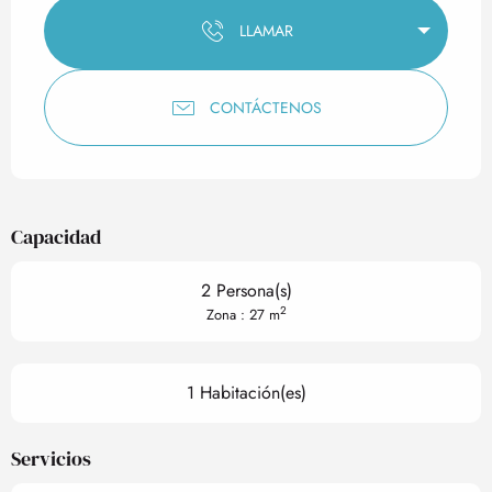
LLAMAR
CONTÁCTENOS
Capacidad
2 Persona(s)
2
Zona : 27 m
1 Habitación(es)
Servicios