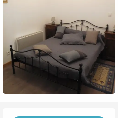
Horarios y datos de contact