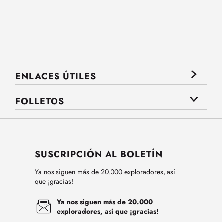
ENLACES ÚTILES
FOLLETOS
SUSCRIPCIÓN AL BOLETÍN
Ya nos siguen más de 20.000 exploradores, así
que ¡gracias!
Ya nos siguen más de 20.000
exploradores, así que ¡gracias!