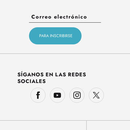
SÍGANOS EN LAS REDES
SOCIALES