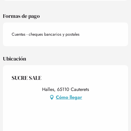
Formas de pago
Cuentas - cheques bancarios y postales
Ubicación
SUCRE SALE
Halles, 65110 Cauterets
Cómo llegar