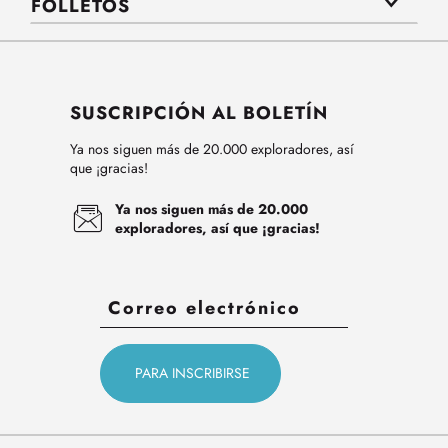
FOLLETOS
SUSCRIPCIÓN AL BOLETÍN
Ya nos siguen más de 20.000 exploradores, así
que ¡gracias!
Ya nos siguen más de 20.000
exploradores, así que ¡gracias!