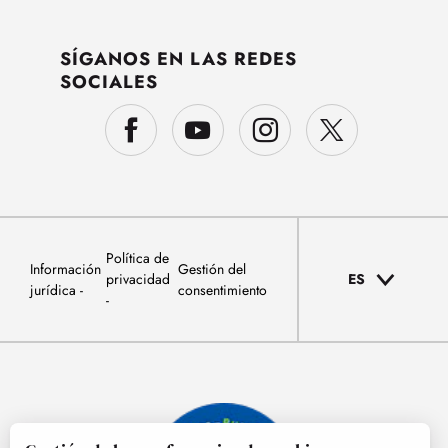
SÍGANOS EN LAS REDES
SOCIALES
Política de
Información
Gestión del
privacidad
ES
jurídica
consentimiento