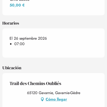
50,00 €
Horarios
El 26 septiembre 2026
07:00
Ubicación
Trail des Chemins Oubliés
65120 Gavarnie, Gavarnie-Gèdre
Cómo llegar