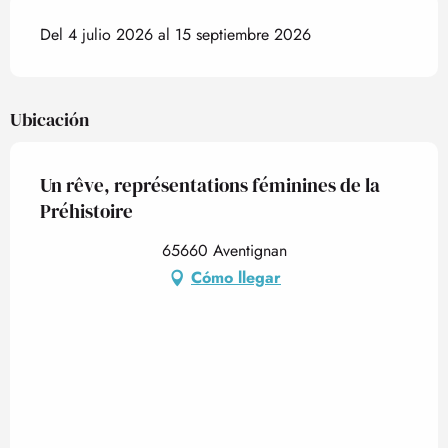
Del 4 julio 2026 al 15 septiembre 2026
Ubicación
Un rêve, représentations féminines de la
Préhistoire
65660 Aventignan
Cómo llegar