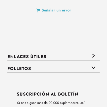
Señalar un error
ENLACES ÚTILES
FOLLETOS
SUSCRIPCIÓN AL BOLETÍN
Ya nos siguen más de 20.000 exploradores, así