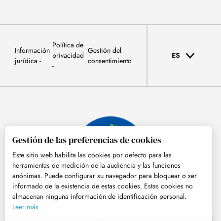
Política de
Información
Gestión del
privacidad
ES
jurídica
consentimiento
Gestión de las preferencias de cookies
Este sitio web habilita las cookies por defecto para las
herramientas de medición de la audiencia y las funciones
anónimas. Puede configurar su navegador para bloquear o ser
informado de la existencia de estas cookies. Estas cookies no
almacenan ninguna información de identificación personal.
© Tourisme Hautes-Pyrénées
Leer más