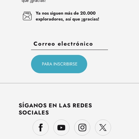
que ¡gracias!
Ya nos siguen más de 20.000
exploradores, así que ¡gracias!
SÍGANOS EN LAS REDES
SOCIALES