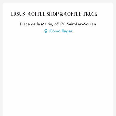
URSUS - COFFEE SHOP & COFFEE TRUCK
Place de la Mairie, 65170 Saint-Lary-Soulan
Cómo llegar