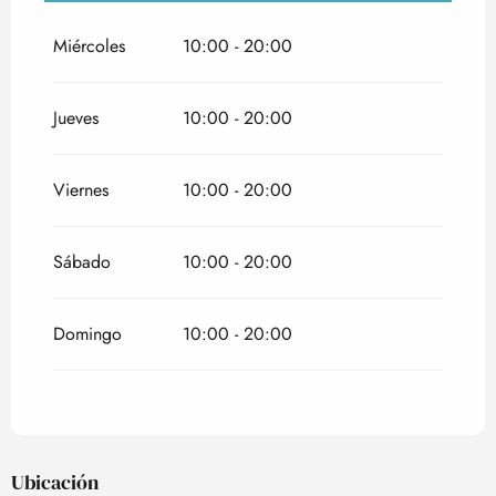
Del
1 enero 2026
al
29 marzo 2026
Miércoles
10:00 - 20:00
Del
4 junio 2026
al
19 julio 2026
Jueves
10:00 - 20:00
Viernes
10:00 - 20:00
Sábado
10:00 - 20:00
Domingo
10:00 - 20:00
Ubicación