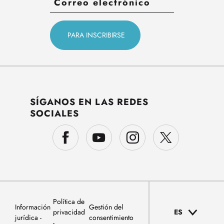
SÍGANOS EN LAS REDES
SOCIALES
Política de
Información
Gestión del
privacidad
ES
jurídica
consentimiento