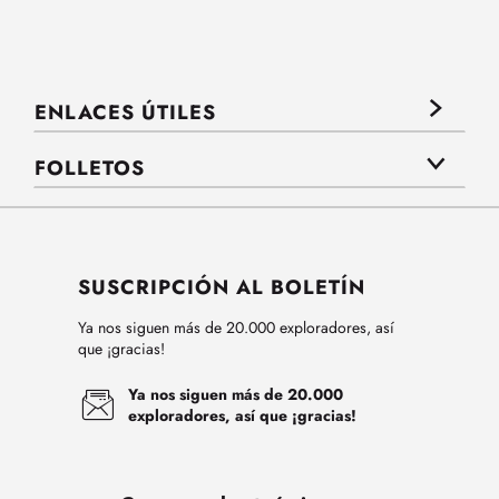
ENLACES ÚTILES
FOLLETOS
SUSCRIPCIÓN AL BOLETÍN
Ya nos siguen más de 20.000 exploradores, así
que ¡gracias!
Ya nos siguen más de 20.000
exploradores, así que ¡gracias!