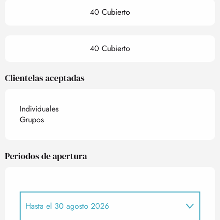
40 Cubierto
40 Cubierto
Clientelas aceptadas
Individuales
Grupos
Periodos de apertura
Hasta el
30 agosto 2026