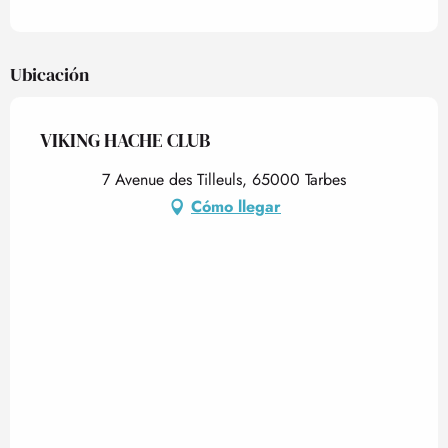
Ubicación
VIKING HACHE CLUB
7 Avenue des Tilleuls, 65000 Tarbes
Cómo llegar