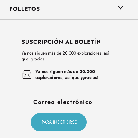
FOLLETOS
SUSCRIPCIÓN AL BOLETÍN
Ya nos siguen más de 20.000 exploradores, así
que ¡gracias!
Ya nos siguen más de 20.000
exploradores, así que ¡gracias!