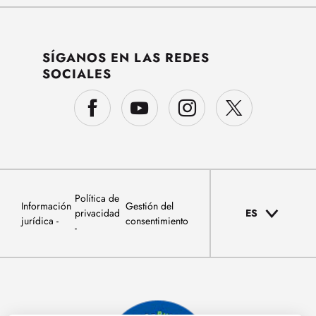
SÍGANOS EN LAS REDES
SOCIALES
Política de
Información
Gestión del
privacidad
ES
jurídica
consentimiento