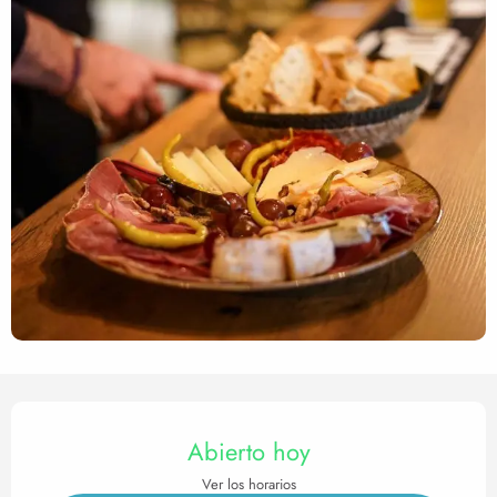
Horarios y datos de contact
Abierto hoy
Ver los horarios