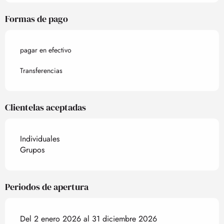
Formas de pago
pagar en efectivo
Transferencias
Clientelas aceptadas
Individuales
Grupos
Periodos de apertura
Del 2 enero 2026 al 31 diciembre 2026