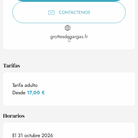
CONTÁCTENOS
grottesdegargas.fr
Tarifas
Tarifa adulto
Desde
17,00 €
Horarios
El 31 octubre 2026