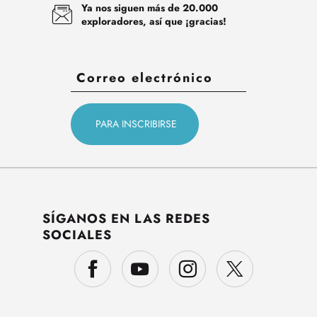
Ya nos siguen más de 20.000
exploradores, así que ¡gracias!
SÍGANOS EN LAS REDES
SOCIALES