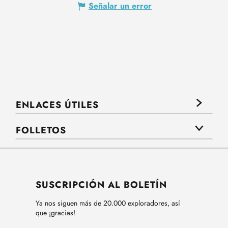
Señalar un error
ENLACES ÚTILES
FOLLETOS
SUSCRIPCIÓN AL BOLETÍN
Ya nos siguen más de 20.000 exploradores, así
que ¡gracias!