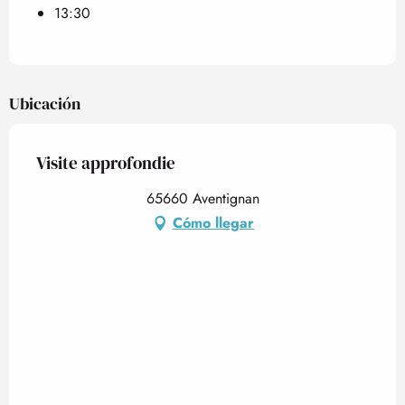
13:30
Ubicación
Visite approfondie
65660 Aventignan
Cómo llegar