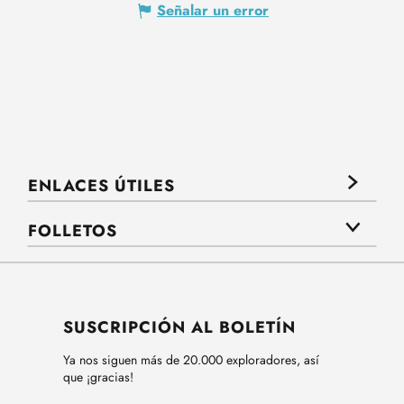
Señalar un error
ENLACES ÚTILES
FOLLETOS
SUSCRIPCIÓN AL BOLETÍN
Ya nos siguen más de 20.000 exploradores, así
que ¡gracias!