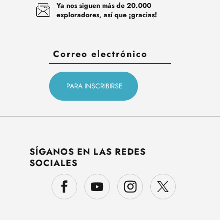
Ya nos siguen más de 20.000
exploradores, así que ¡gracias!
SÍGANOS EN LAS REDES
SOCIALES