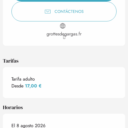
CONTÁCTENOS
grottesdegargas.fr
Tarifas
Tarifa adulto
Desde
17,00 €
Horarios
El 8 agosto 2026