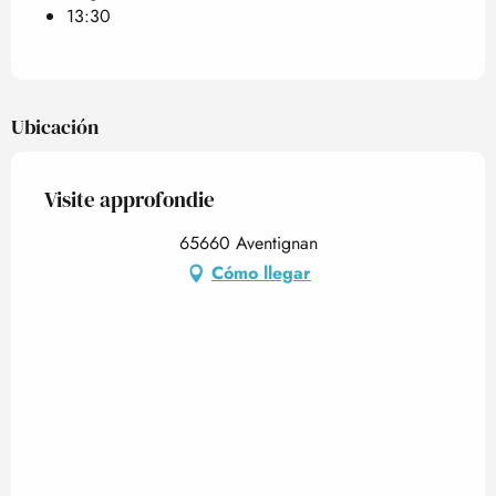
13:30
Ubicación
Visite approfondie
65660 Aventignan
Cómo llegar