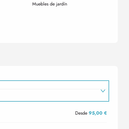
Muebles de jardín
Desde
95,00 €