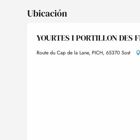
Ubicación
YOURTES I PORTILLON DES F
Route du Cap de la Lane, PICH, 65370 Sost