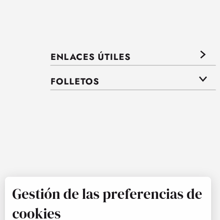
ENLACES ÚTILES
FOLLETOS
Gestión de las preferencias de
cookies