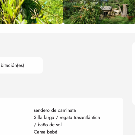
bitación(es)
sendero de caminata
Silla larga / regata trasantlántica
/ baño de sol
Cama bebé