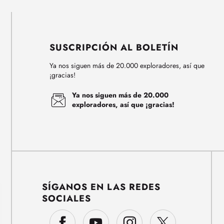
SUSCRIPCIÓN AL BOLETÍN
Ya nos siguen más de 20.000 exploradores, así que
¡gracias!
Ya nos siguen más de 20.000
exploradores, así que ¡gracias!
SÍGANOS EN LAS REDES
SOCIALES