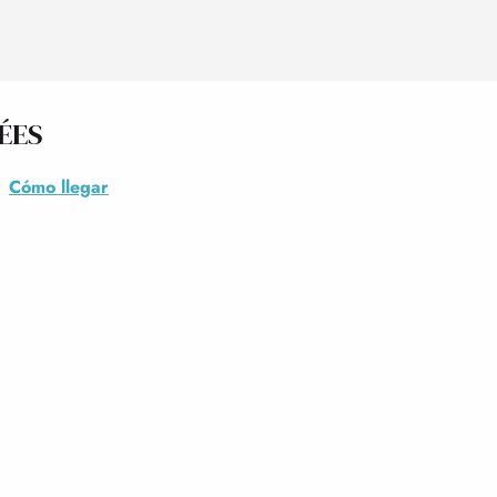
ÉES
Cómo llegar