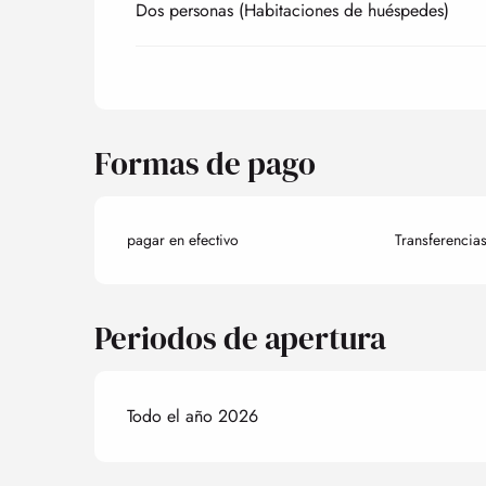
Dos personas (Habitaciones de huéspedes)
Formas de pago
pagar en efectivo
Transferencia
Periodos de apertura
Todo el año 2026