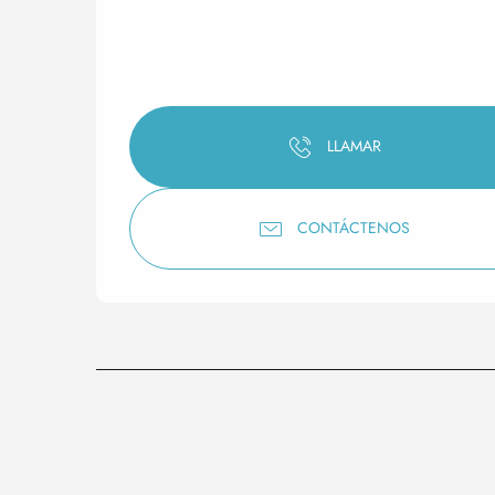
LLAMAR
CONTÁCTENOS