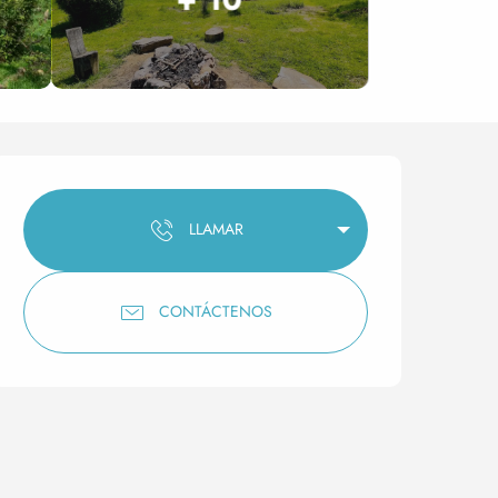
Horarios y datos de conta
LLAMAR
CONTÁCTENOS