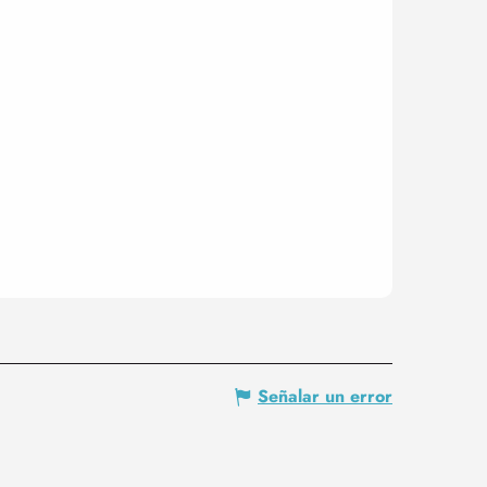
Señalar un error