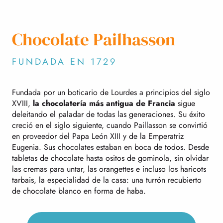
Chocolate Pailhasson
FUNDADA EN 1729
Fundada por un boticario de Lourdes a principios del siglo
XVIII,
la chocolatería más antigua de Francia
sigue
deleitando el paladar de todas las generaciones. Su éxito
creció en el siglo siguiente, cuando Paillasson se convirtió
en proveedor del Papa León XIII y de la Emperatriz
Eugenia. Sus chocolates estaban en boca de todos. Desde
tabletas de chocolate hasta ositos de gominola, sin olvidar
las cremas para untar, las orangettes e incluso los haricots
tarbais, la especialidad de la casa: una turrón recubierto
de chocolate blanco en forma de haba.