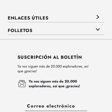
ENLACES ÚTILES
FOLLETOS
SUSCRIPCIÓN AL BOLETÍN
Ya nos siguen más de 20.000 exploradores, así
que ¡gracias!
Ya nos siguen más de 20.000
exploradores, así que ¡gracias!