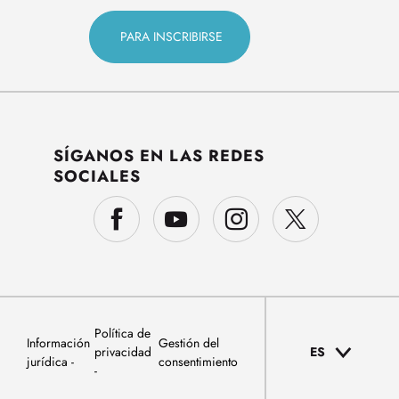
SÍGANOS EN LAS REDES
SOCIALES
Política de
Información
Gestión del
privacidad
ES
jurídica
consentimiento