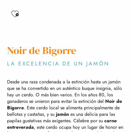
Ajouter aux favoris
Noir de Bigorre
LA EXCELENCIA DE UN JAMÓN
Desde una raza condenada a la extinción hasta un jamón
que se ha convertido en un auténtico buque insignia, sólo
hay un cerdo. O más bien varios. En los años 80, los
ganaderos se unieron para evitar la extinción del
Noir de
Bigorre
. Este cerdo local se alimenta principalmente de
bellotas y castañas, y su
jamón
es una delicia para las
papilas gustativas más exigentes. Célebre por su
carne
entreverada
, este cerdo ocupa hoy un lugar de honor en