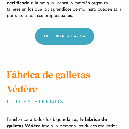
certificada
a la antigua usanza, y también organiza
talleres en los que los aprendices de molinero pueden salir
por un día con sus propios panes.
DESCUBRA LA HARINA
Fábrica de galletas
Védère
DULCES ETERNOS
Familiar para todos los bigourdanos, la
fábrica de
galletas Védère
trae a la memoria los dulces recuerdos