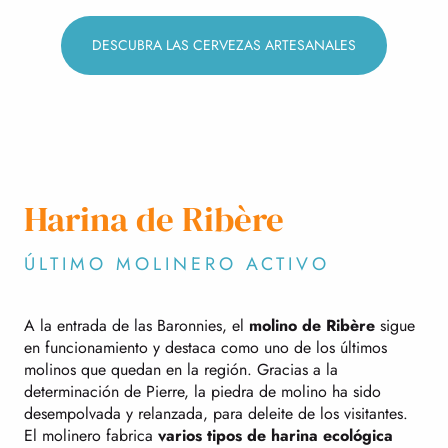
DESCUBRA LAS CERVEZAS ARTESANALES
Harina de Ribère
ÚLTIMO MOLINERO ACTIVO
A la entrada de las Baronnies, el
molino de Ribère
sigue
en funcionamiento y destaca como uno de los últimos
molinos que quedan en la región. Gracias a la
determinación de Pierre, la piedra de molino ha sido
desempolvada y relanzada, para deleite de los visitantes.
El molinero fabrica
varios tipos de harina ecológica