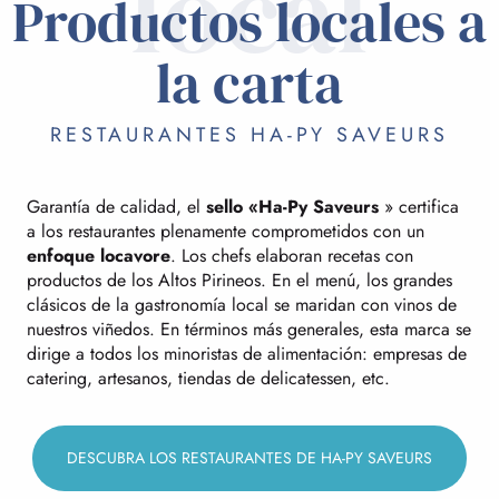
local
Productos locales a
la carta
RESTAURANTES HA-PY SAVEURS
Garantía de calidad, el
sello «Ha-Py Saveurs
» certifica
a los restaurantes plenamente comprometidos con un
enfoque locavore
. Los chefs elaboran recetas con
productos de los Altos Pirineos. En el menú, los grandes
clásicos de la gastronomía local se maridan con vinos de
nuestros viñedos. En términos más generales, esta marca se
dirige a todos los minoristas de alimentación: empresas de
catering, artesanos, tiendas de delicatessen, etc.
DESCUBRA LOS RESTAURANTES DE HA-PY SAVEURS