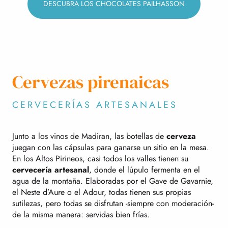
DESCUBRA LOS CHOCOLATES PAILHASSON
Cervezas pirenaicas
CERVECERÍAS ARTESANALES
Junto a los vinos de Madiran, las botellas de
cerveza
juegan con las cápsulas para ganarse un sitio en la mesa.
En los Altos Pirineos, casi todos los valles tienen su
cervecería artesanal
, donde el lúpulo fermenta en el
agua de la montaña. Elaboradas por el Gave de Gavarnie,
el Neste d’Aure o el Adour, todas tienen sus propias
sutilezas, pero todas se disfrutan -siempre con moderación-
de la misma manera: servidas bien frías.