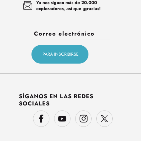
Ya nos siguen más de 20.000
exploradores, así que ¡gracias!
SÍGANOS EN LAS REDES
SOCIALES