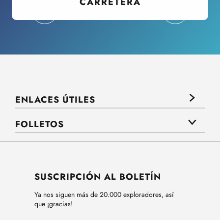
CARRETERA
ENLACES ÚTILES
FOLLETOS
SUSCRIPCIÓN AL BOLETÍN
Ya nos siguen más de 20.000 exploradores, así
que ¡gracias!