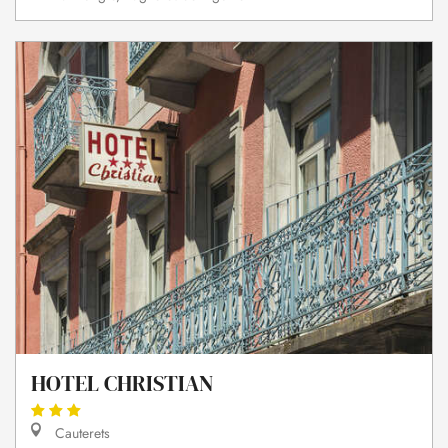
HOTEL CHRISTIAN
Cauterets