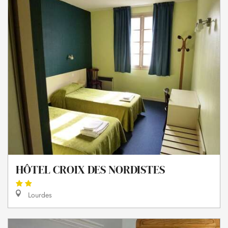
HÔTEL CROIX DES NORDISTES
Lourdes