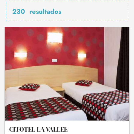
230
resultados
CITOTEL LA VALLEE