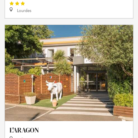
Lourdes
L'ARAGON