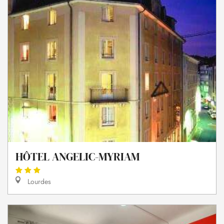
HÔTEL ANGELIC-MYRIAM
Lourdes