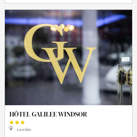
HÔTEL GALILEE WINDSOR
Lourdes