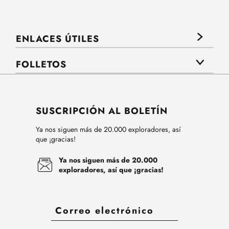
ENLACES ÚTILES
FOLLETOS
SUSCRIPCIÓN AL BOLETÍN
Ya nos siguen más de 20.000 exploradores, así
que ¡gracias!
Ya nos siguen más de 20.000
exploradores, así que ¡gracias!