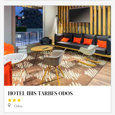
HOTEL IBIS TARBES ODOS
Odos