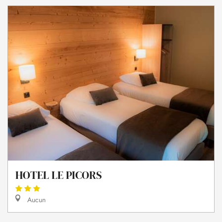
HOTEL LE PICORS
Aucun