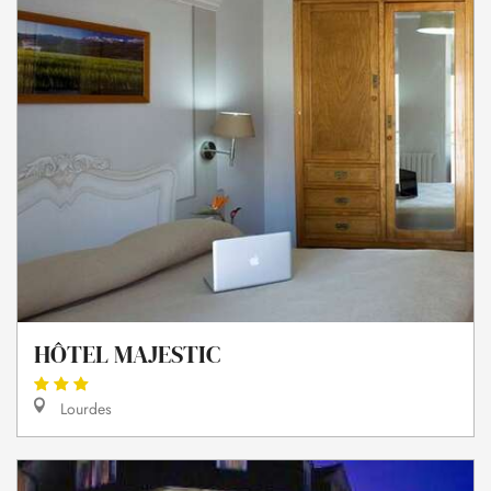
HÔTEL MAJESTIC
Lourdes