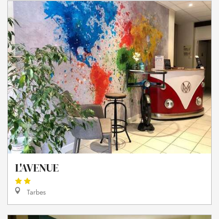
L'AVENUE
Tarbes