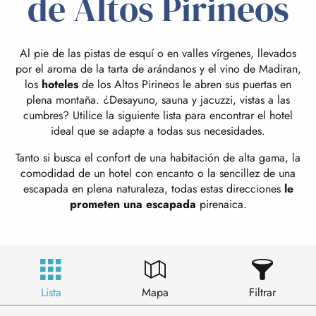
de Altos Pirineos
Al pie de las pistas de esquí o en valles vírgenes, llevados
por el aroma de la tarta de arándanos y el vino de Madiran,
los
hoteles
de los Altos Pirineos le abren sus puertas en
plena montaña. ¿Desayuno, sauna y jacuzzi, vistas a las
cumbres? Utilice la siguiente lista para encontrar el hotel
ideal que se adapte a todas sus necesidades.
Tanto si busca el confort de una habitación de alta gama, la
comodidad de un hotel con encanto o la sencillez de una
escapada en plena naturaleza, todas estas direcciones
le
prometen una escapada
pirenaica.
Lista
Mapa
Filtrar