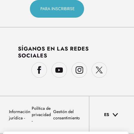
SÍGANOS EN LAS REDES
SOCIALES
Política de
Información
Gestión del
privacidad
ES
jurídica
consentimiento