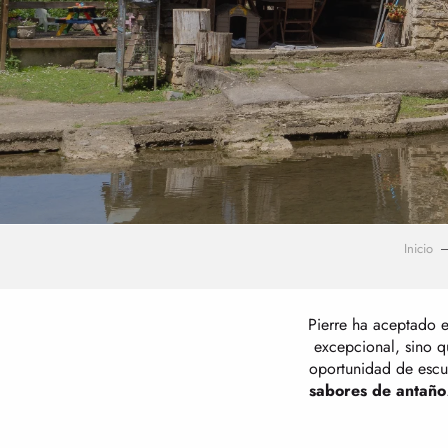
Inicio
Pierre ha aceptado e
excepcional, sino q
oportunidad de escuc
sabores de antaño