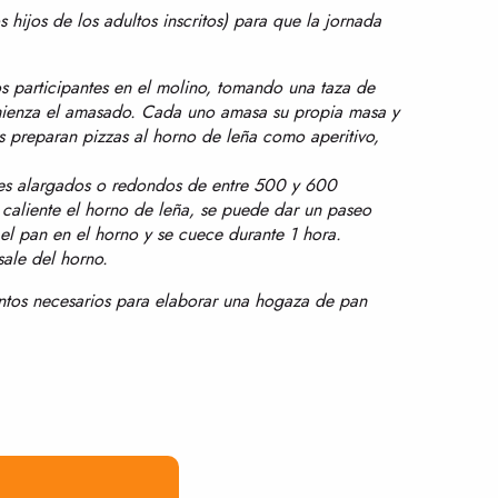
hijos de los adultos inscritos) para que la jornada
s participantes en el molino, tomando una taza de
mienza el amasado. Cada uno amasa su propia masa y
s preparan pizzas al horno de leña como aperitivo,
nes alargados o redondos de entre 500 y 600
 caliente el horno de leña, se puede dar un paseo
 el pan en el horno y se cuece durante 1 hora.
sale del horno.
ientos necesarios para elaborar una hogaza de pan