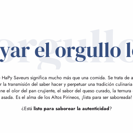
orgull
ar el orgullo 
te HaPy Saveurs significa mucho más que una comida. Se trata de 
la transmisión del saber hacer y perpetuar una tradición culinaria 
ne el olor del pan crujiente, el sabor del queso curado, la ternura
asada. Es el alma de los Altos Pirineos, ¡lista para ser saboreada!
¿Está
listo para saborear la autenticidad
?