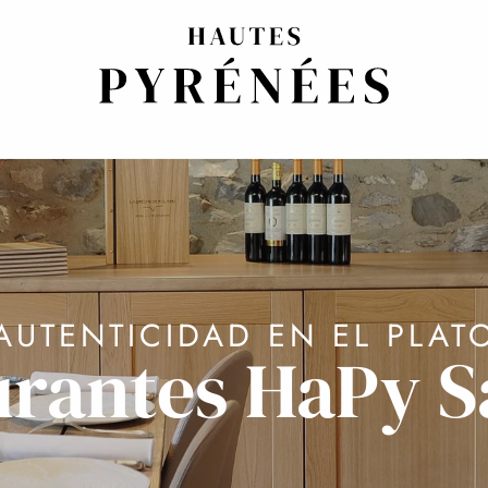
AUTENTICIDAD EN EL PLAT
urantes HaPy S