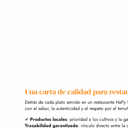
Una carta de calidad para resta
Detrás de cada plato servido en un restaurante HaPy
con el sabor, la autenticidad y el respeto por el terru
✔
Productos locales
: prioridad a los cultivos y la g
Trazabilidad garantizada
: vínculo directo entre la