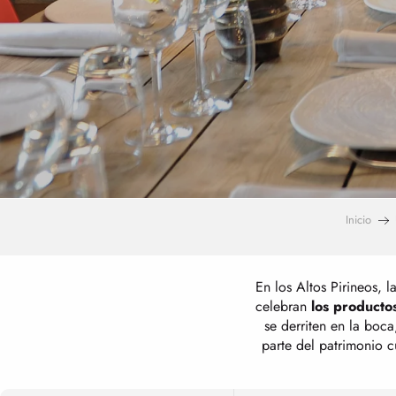
Inicio
En los Altos Pirineos, 
celebran
los productos
se derriten en la boc
parte del patrimonio c