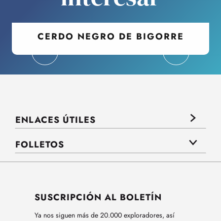
CERDO NEGRO DE BIGORRE
ENLACES ÚTILES
FOLLETOS
SUSCRIPCIÓN AL BOLETÍN
Ya nos siguen más de 20.000 exploradores, así