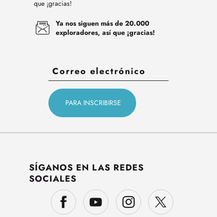
que ¡gracias!
Ya nos siguen más de 20.000
exploradores, así que ¡gracias!
SÍGANOS EN LAS REDES
SOCIALES