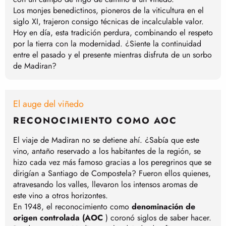
Los monjes benedictinos, pioneros de la viticultura en el
siglo XI, trajeron consigo técnicas de incalculable valor.
Hoy en día, esta tradición perdura, combinando el respeto
por la tierra con la modernidad. ¿Siente la continuidad
entre el pasado y el presente mientras disfruta de un sorbo
de Madiran?
El auge del viñedo
RECONOCIMIENTO COMO AOC
El viaje de Madiran no se detiene ahí. ¿Sabía que este
vino, antaño reservado a los habitantes de la región, se
hizo cada vez más famoso gracias a los peregrinos que se
dirigían a Santiago de Compostela? Fueron ellos quienes,
atravesando los valles, llevaron los intensos aromas de
este vino a otros horizontes.
En 1948, el reconocimiento como
denominación de
origen controlada (AOC
) coronó siglos de saber hacer.