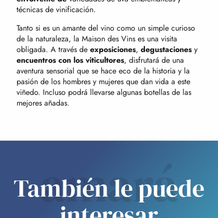
técnicas de vinificación.
Tanto si es un amante del vino como un simple curioso
de la naturaleza, la Maison des Vins es una visita
obligada. A través de
exposiciones
,
degustaciones
y
encuentros con los viticultores
, disfrutará de una
aventura sensorial que se hace eco de la historia y la
pasión de los hombres y mujeres que dan vida a este
viñedo. Incluso podrá llevarse algunas botellas de las
mejores añadas.
amará
También le puede
interesar