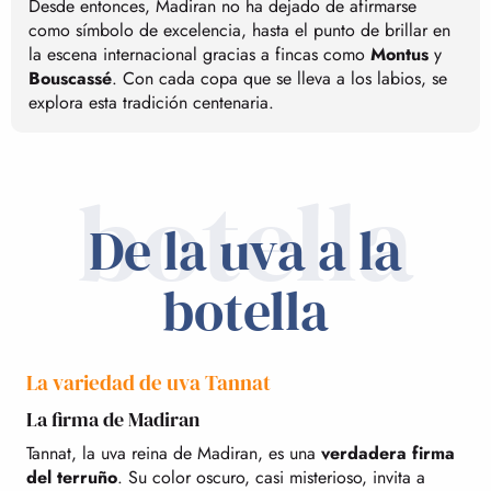
Desde entonces, Madiran no ha dejado de afirmarse
como símbolo de excelencia, hasta el punto de brillar en
la escena internacional gracias a fincas como
Montus
y
Bouscassé
. Con cada copa que se lleva a los labios, se
explora esta tradición centenaria.
botella
De la uva a la
botella
La variedad de uva Tannat
La firma de Madiran
Tannat, la uva reina de Madiran, es una
verdadera firma
del terruño
. Su color oscuro, casi misterioso, invita a