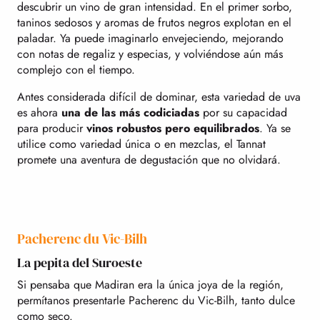
descubrir un vino de gran intensidad. En el primer sorbo,
taninos sedosos y aromas de frutos negros explotan en el
paladar. Ya puede imaginarlo envejeciendo, mejorando
con notas de regaliz y especias, y volviéndose aún más
complejo con el tiempo.
Antes considerada difícil de dominar, esta variedad de uva
es ahora
una de las más codiciadas
por su capacidad
para producir
vinos robustos pero equilibrados
. Ya se
utilice como variedad única o en mezclas, el Tannat
promete una aventura de degustación que no olvidará.
Pacherenc du Vic-Bilh
La pepita del Suroeste
Si pensaba que Madiran era la única joya de la región,
permítanos presentarle Pacherenc du Vic-Bilh, tanto dulce
como seco.