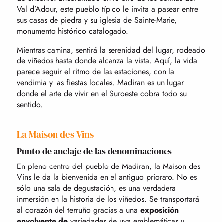
Val d’Adour, este pueblo típico le invita a pasear entre
sus casas de piedra y su iglesia de Sainte-Marie,
monumento histórico catalogado.
Mientras camina, sentirá la serenidad del lugar, rodeado
de viñedos hasta donde alcanza la vista. Aquí, la vida
parece seguir el ritmo de las estaciones, con la
vendimia y las fiestas locales. Madiran es un lugar
donde el arte de vivir en el Suroeste cobra todo su
sentido.
La Maison des Vins
Punto de anclaje de las denominaciones
En pleno centro del pueblo de Madiran, la Maison des
Vins le da la bienvenida en el antiguo priorato. No es
sólo una sala de degustación, es una verdadera
inmersión en la historia de los viñedos. Se transportará
al corazón del terruño gracias a una
exposición
envolvente de
variedades de uva emblemáticas y