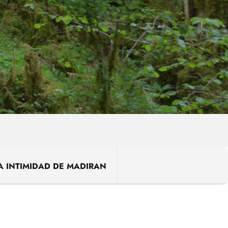
A INTIMIDAD DE MADIRAN