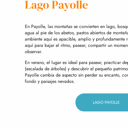
Lago Payolle
En Payolle, las montañas se convierten en lago, bosq
agua al pie de los abetos, pastos abiertos de montañ
ambiente aquí es apacible, amplio y profundamente r
aquí para bajar el ritmo, pasear, compartir un moment
observar.
En verano, el lugar es ideal para pasear, practicar d
(escalada de árboles) y descubrir el pequeño patrimon
Payolle cambia de aspecto sin perder su encanto, con
fondo y paisajes nevados.
LAGO PAYOLLE