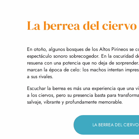
La berrea del ciervo
En otoño, algunos bosques de los Altos Pirineos se c
espectáculo sonoro sobrecogedor. En la oscuridad de
resuena con una potencia que no deja de sorprender.
marcan la época de celo: los machos intentan impresi
a sus rivales.
Escuchar la berrea es más una experiencia que una vi
a los ciervos, pero su presencia basta para transfor
salvaje, vibrante y profundamente memorable.
LA BERREA DEL CIERVO