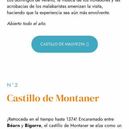
acrobacias de los malabaristas amenizan la visita,
haciendo que la experiencia sea aún más envolvente.
Abierto todo el año.
CASTILLO DE MAUVEZIN
N°2
Castillo de Montaner
¡Retroceda en el tiempo hasta 1374! Encaramado entre
Béarn
y
Bigorre
, el castillo de Montaner se alza como un