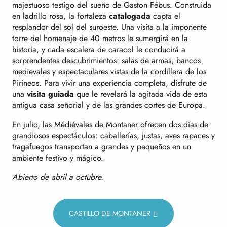
majestuoso testigo del sueño de Gaston Fébus. Construida
en ladrillo rosa, la fortaleza
catalogada
capta el
resplandor del sol del suroeste. Una visita a la imponente
torre del homenaje de 40 metros le sumergirá en la
historia, y cada escalera de caracol le conducirá a
sorprendentes descubrimientos: salas de armas, bancos
medievales y espectaculares vistas de la cordillera de los
Pirineos. Para vivir una experiencia completa, disfrute de
una
visita guiada
que le revelará la agitada vida de esta
antigua casa señorial y de las grandes cortes de Europa.
En julio, las Médiévales de Montaner ofrecen dos días de
grandiosos espectáculos: caballerías, justas, aves rapaces y
tragafuegos transportan a grandes y pequeños en un
ambiente festivo y mágico.
Abierto de abril a octubre.
CASTILLO DE MONTANER