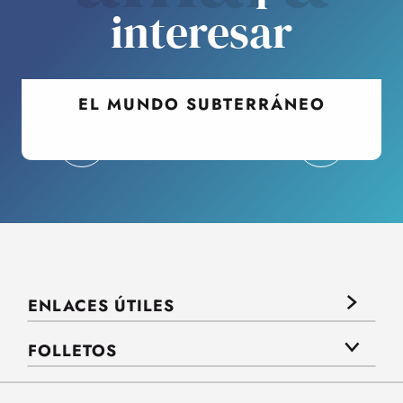
interesar
EL MUNDO SUBTERRÁNEO
ENLACES ÚTILES
FOLLETOS