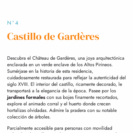
N°4
Castillo de Gardères
Descubra el Château de Gardères, una joya arquitectónica
enclavada en un verde enclave de los Altos Pirineos.
Sumérjase en la historia de esta residencia,
cuidadosamente restaurada para reflejar la autenticidad del
siglo XVIII. El interior del castillo, ricamente decorado, le
transportará a la elegancia de la época. Pasee por los
jardines formales
con sus bojes finamente recortados,
explore el animado corral y el huerto donde crecen
hortalizas olvidadas. Admire la pradera con su notable
colección de árboles.
Parcialmente accesible para personas con movilidad