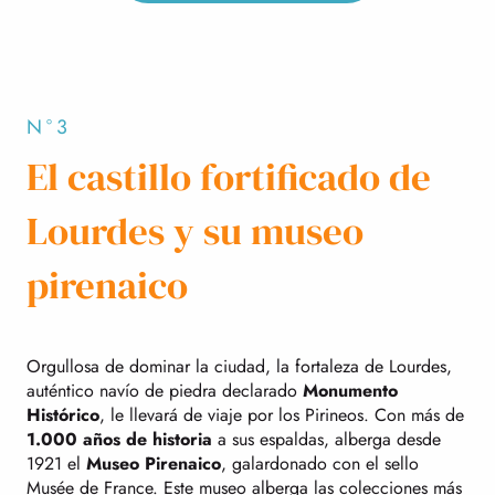
N°3
El castillo fortificado de
Lourdes y su museo
pirenaico
Orgullosa de dominar la ciudad, la fortaleza de Lourdes,
auténtico navío de piedra declarado
Monumento
Histórico
, le llevará de viaje por los Pirineos. Con más de
1.000 años de historia
a sus espaldas, alberga desde
1921 el
Museo Pirenaico
, galardonado con el sello
Musée de France. Este museo alberga las colecciones más