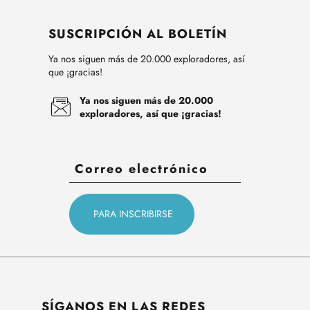
SUSCRIPCIÓN AL BOLETÍN
Ya nos siguen más de 20.000 exploradores, así
que ¡gracias!
Ya nos siguen más de 20.000
exploradores, así que ¡gracias!
SÍGANOS EN LAS REDES