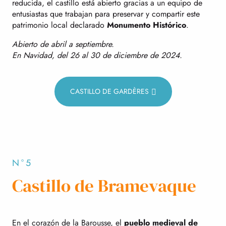
reducida, el castillo está abierto gracias a un equipo de
entusiastas que trabajan para preservar y compartir este
patrimonio local declarado
Monumento Histórico
.
Abierto de abril a septiembre.
En Navidad, del 26 al 30 de diciembre de 2024.
CASTILLO DE GARDÈRES
N°5
Castillo de Bramevaque
En el corazón de la Barousse, el
pueblo medieval de