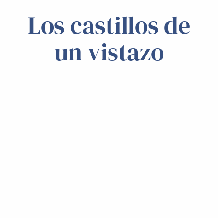
Los castillos de
un vistazo