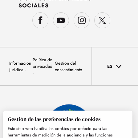
SOCIALES
Política de
Información
Gestión del
privacidad
ES
jurídica
consentimiento
Gestión de las preferencias de cookies
Este sitio web habilita las cookies por defecto para las
herramientas de medición de la audiencia y las funciones