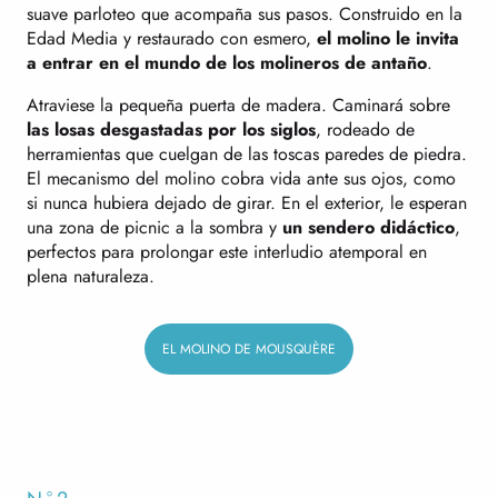
suave parloteo que acompaña sus pasos. Construido en la
Edad Media y restaurado con esmero,
el molino le invita
a entrar en el mundo de los molineros de antaño
.
Atraviese la pequeña puerta de madera. Caminará sobre
las losas desgastadas por los siglos
, rodeado de
herramientas que cuelgan de las toscas paredes de piedra.
El mecanismo del molino cobra vida ante sus ojos, como
si nunca hubiera dejado de girar. En el exterior, le esperan
una zona de picnic a la sombra y
un sendero didáctico
,
perfectos para prolongar este interludio atemporal en
plena naturaleza.
EL MOLINO DE MOUSQUÈRE