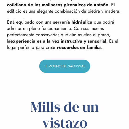
cotidiana de los molineros pirenaicos de antaño
. El
edificio es una elegante combinación de piedra y madera.
Está equipado con una
serrería hidráulica
que podrá
admirar en pleno funcionamiento. Con sus muelas
perfectamente conservadas que aún muelen el grano,
la
experiencia es a la vez instructiva y sensorial
. Es el
lugar perfecto para crear
recuerdos en familia
.
EL MOLINO DE SAOUSSAS
Mills de un
vistazo