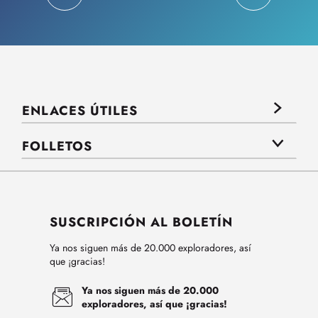
ENLACES ÚTILES
FOLLETOS
SUSCRIPCIÓN AL BOLETÍN
Ya nos siguen más de 20.000 exploradores, así
que ¡gracias!
Ya nos siguen más de 20.000
exploradores, así que ¡gracias!