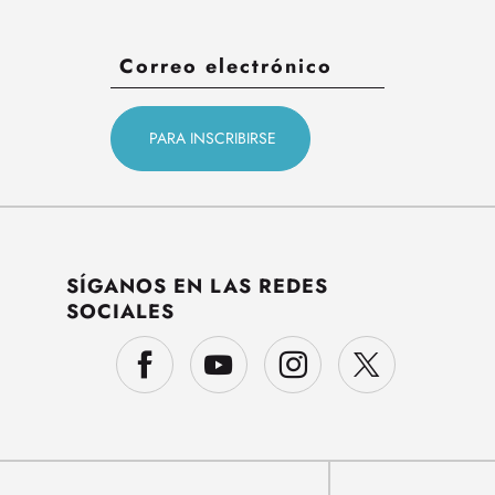
SÍGANOS EN LAS REDES
SOCIALES