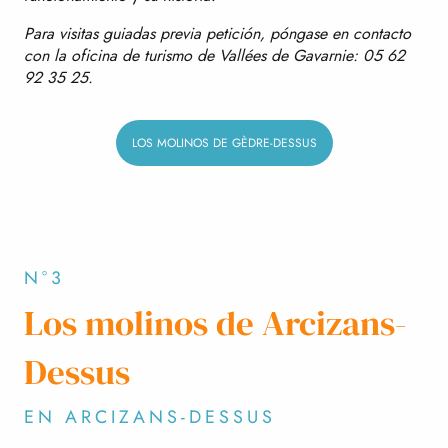
Para visitas guiadas previa petición, póngase en contacto
con la oficina de turismo de Vallées de Gavarnie: 05 62
92 35 25.
LOS MOLINOS DE GÈDRE-DESSUS
N°3
Los molinos de Arcizans-
Dessus
EN ARCIZANS-DESSUS